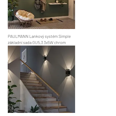
PAULMANN Lankový systém Simple
základní sada GU5,3 3x5W chrom