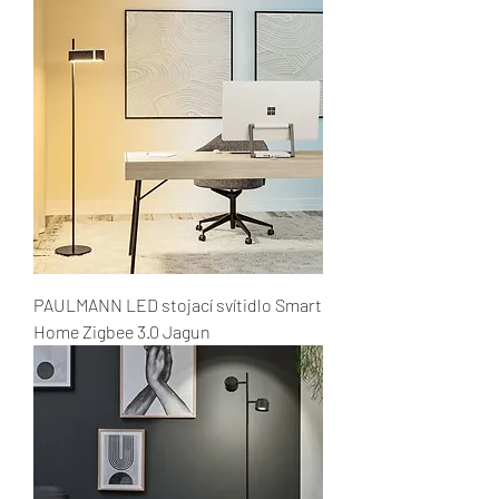
PAULMANN LED stojací svítidlo Smart
Home Zigbee 3.0 Jagun