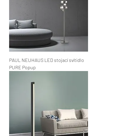
PAUL NEUHAUS LED stojací svítidlo
PURE Popup