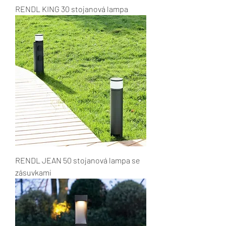
RENDL KING 30 stojanová lampa
RENDL JEAN 50 stojanová lampa se
zásuvkami