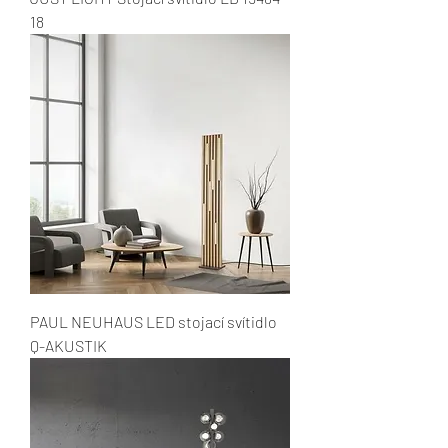
18
PAUL NEUHAUS LED stojací svítidlo
Q-AKUSTIK