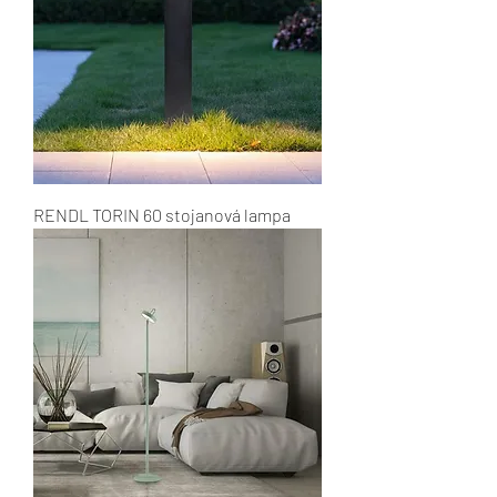
RENDL TORIN 60 stojanová lampa