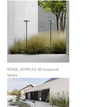
RENDL SEMPLICE 80 stojanová
lampa