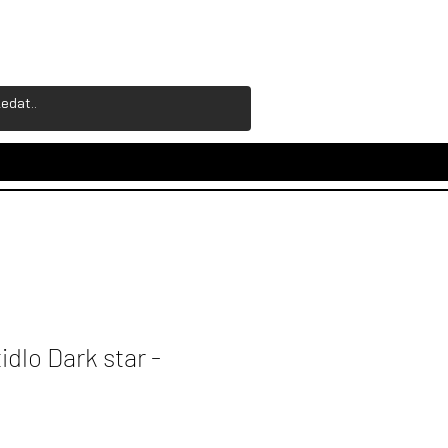
idlo Dark star -