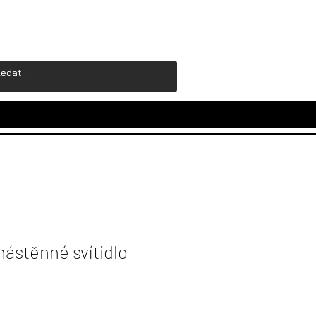
nástěnné svítidlo