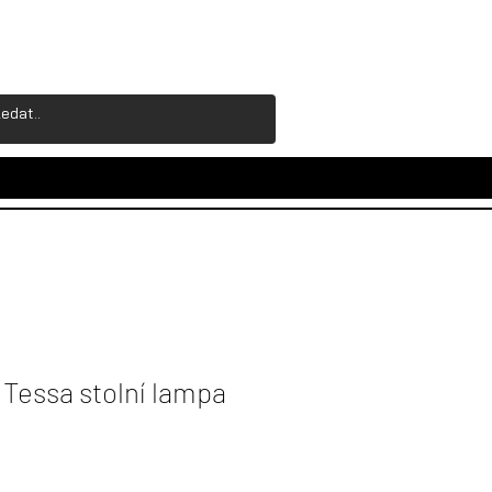
essa stolní lampa