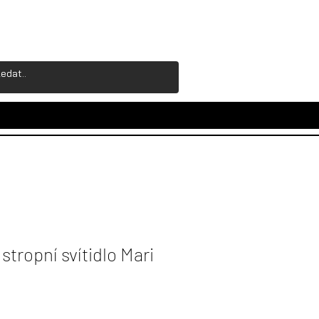
ropní svítidlo Mari