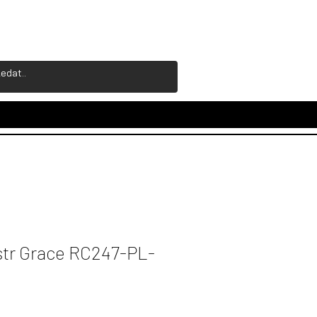
tr Grace RC247-PL-