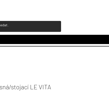
ná/stojací LE VITA