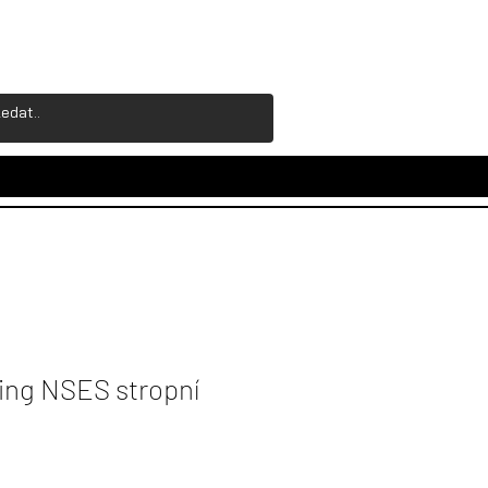
ing NSES stropní